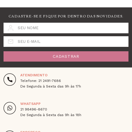
CADASTRE-SE E FIQUE POR DENTRO DAS NOVIDADES.
SEU NOME
SEU E-MAIL
CADASTRAR
ATENDIMENTO
Telefone: 21 2491-7686
De Segunda à Sexta das 9h às 17h
WHATSAPP
21 98496-8670
De Segunda à Sexta das 9h às 18h