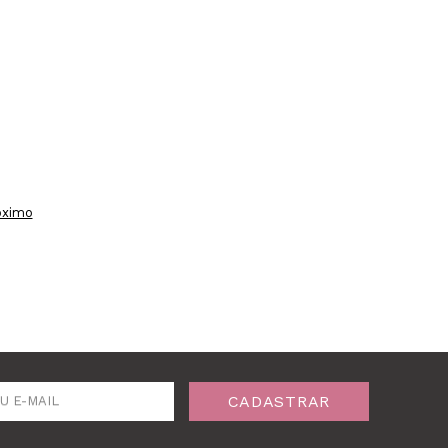
óximo
CADASTRAR
U E-MAIL