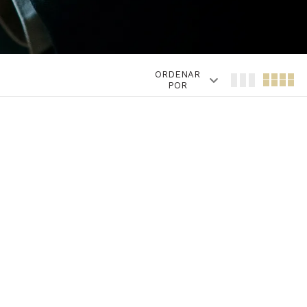
ORDENAR
POR