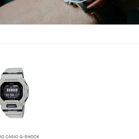
IO CASIO G-SHOCK