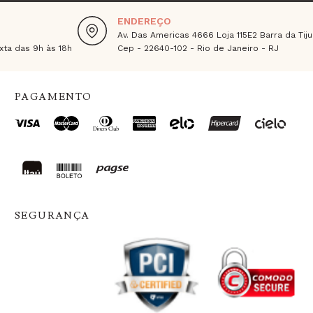
ENDEREÇO
Av. Das Americas 4666 Loja 115E2 Barra da Tiju
ta das 9h às 18h
Cep - 22640-102 - Rio de Janeiro - RJ
PAGAMENTO
SEGURANÇA