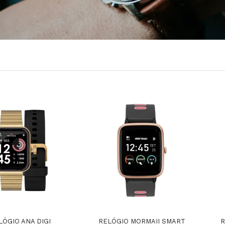
LÓGIO ANA DIGI
RELÓGIO MORMAII SMART
R