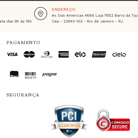
ENDEREÇO
Av. Das Americas 4666 Loja 115E2 Barra da Tiju
ta das 9h às 18h
Cep - 22640-102 - Rio de Janeiro - RJ
PAGAMENTO
SEGURANÇA