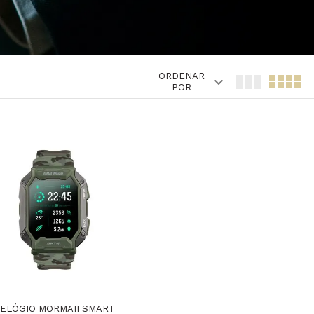
ORDENAR
POR
ELÓGIO MORMAII SMART