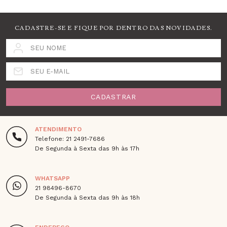
CADASTRE-SE E FIQUE POR DENTRO DAS NOVIDADES.
SEU NOME
SEU E-MAIL
CADASTRAR
ATENDIMENTO
Telefone: 21 2491-7686
De Segunda à Sexta das 9h às 17h
WHATSAPP
21 98496-8670
De Segunda à Sexta das 9h às 18h