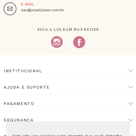
E-MAIL
sac@joiaslulean.com.br
SIGA A LULEAN NAS REDES
INSTITUCIONAL
AJUDA E SUPORTE
PAGAMENTO
SEGURANÇA