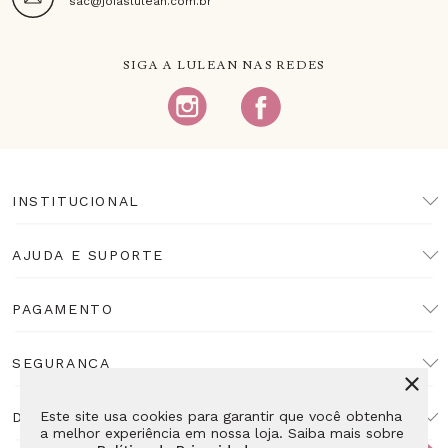
sac@joiaslulean.com.br
SIGA A LULEAN NAS REDES
INSTITUCIONAL
AJUDA E SUPORTE
PAGAMENTO
SEGURANÇA
Este site usa cookies para garantir que você obtenha
DESENVOLVIMENTO
a melhor experiência em nossa loja. Saiba mais sobre