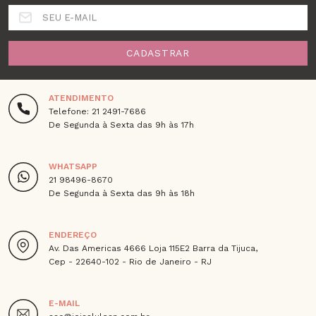
SEU E-MAIL
CADASTRAR
ATENDIMENTO
Telefone: 21 2491-7686
De Segunda à Sexta das 9h às 17h
WHATSAPP
21 98496-8670
De Segunda à Sexta das 9h às 18h
ENDEREÇO
Av. Das Americas 4666 Loja 115E2 Barra da Tijuca,
Cep - 22640-102 - Rio de Janeiro - RJ
E-MAIL