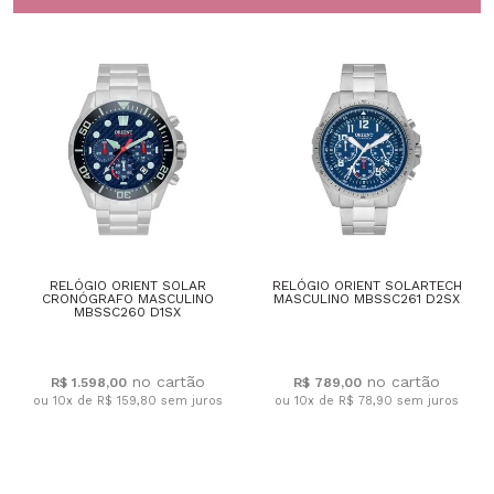
RELÓGIO ORIENT SOLAR
RELÓGIO ORIENT SOLARTECH
CRONÓGRAFO MASCULINO
MASCULINO MBSSC261 D2SX
MBSSC260 D1SX
R$ 1.598,00
R$ 789,00
ou 10x de R$ 159,80
sem juros
ou 10x de R$ 78,90
sem juros