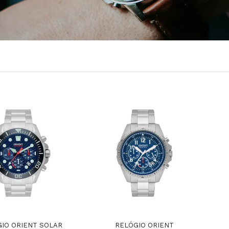
IO ORIENT SOLAR
RELÓGIO ORIENT