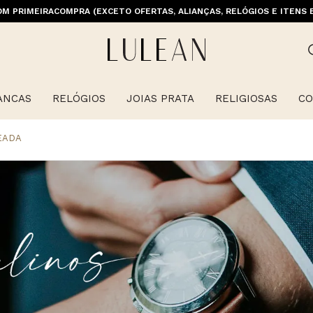
M PRIMEIRACOMPRA (EXCETO OFERTAS, ALIANÇAS, RELÓGIOS E ITENS 
ANCAS
RELÓGIOS
JOIAS PRATA
RELIGIOSAS
CO
EADA