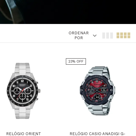
ORDENAR
POR
23% OFF
RELÓGIO ORIENT
RELÓGIO CASIO ANADIGI G-