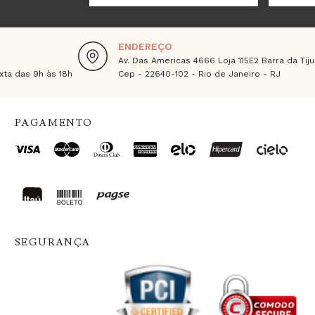
ENDEREÇO
Av. Das Americas 4666 Loja 115E2 Barra da Tiju
ta das 9h às 18h
Cep - 22640-102 - Rio de Janeiro - RJ
PAGAMENTO
SEGURANÇA