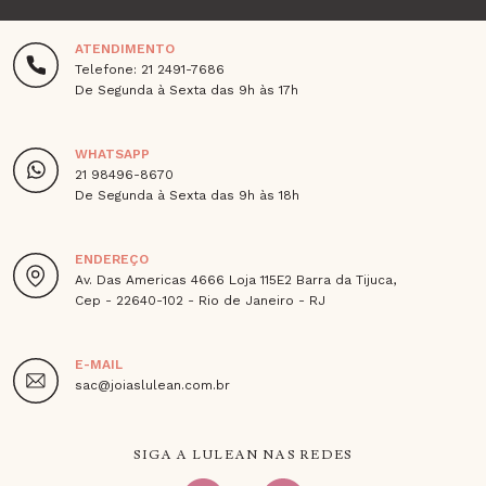
ATENDIMENTO
Telefone: 21 2491-7686
De Segunda à Sexta das 9h às 17h
WHATSAPP
21 98496-8670
De Segunda à Sexta das 9h às 18h
ENDEREÇO
Av. Das Americas 4666 Loja 115E2 Barra da Tijuca,
Cep - 22640-102 - Rio de Janeiro - RJ
E-MAIL
sac@joiaslulean.com.br
SIGA A LULEAN NAS REDES