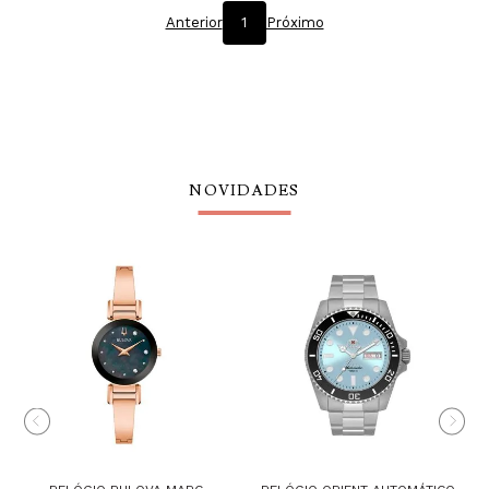
Anterior
1
Próximo
NOVIDADES