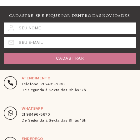
CADASTRE-SE E FIQUE POR DENTRO DAS NOVIDADES.
SEU NOME
SEU E-MAIL
CADASTRAR
ATENDIMENTO
Telefone: 21 2491-7686
De Segunda à Sexta das 9h às 17h
WHATSAPP
21 98496-8670
De Segunda à Sexta das 9h às 18h
ENDEREÇO