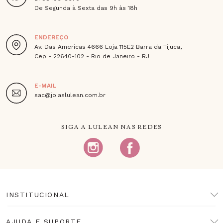
De Segunda à Sexta das 9h às 18h
ENDEREÇO
Av. Das Americas 4666 Loja 115E2 Barra da Tijuca,
Cep - 22640-102 - Rio de Janeiro - RJ
E-MAIL
sac@joiaslulean.com.br
SIGA A LULEAN NAS REDES
INSTITUCIONAL
AJUDA E SUPORTE