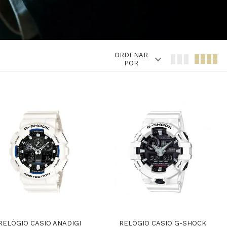
ORDENAR
POR
RELÓGIO CASIO ANADIGI
RELÓGIO CASIO G-SHOCK