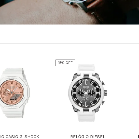
15% OFF
IO CASIO G-SHOCK
RELÓGIO DIESEL