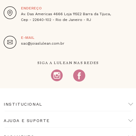
ENDEREÇO
Av. Das Americas 4666 Loja 115E2 Barra da Tijuca,
Cep - 22640-102 - Rio de Janeiro - RJ
E-MAIL
sac@joiaslulean.com.br
SIGA A LULEAN NAS REDES
INSTITUCIONAL
AJUDA E SUPORTE