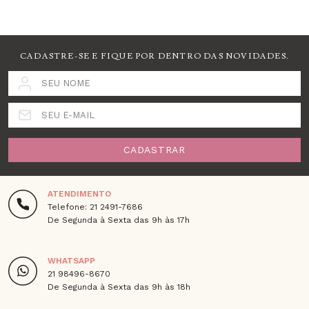
CADASTRE-SE E FIQUE POR DENTRO DAS NOVIDADES.
SEU NOME
SEU E-MAIL
CADASTRAR
ATENDIMENTO
Telefone: 21 2491-7686
De Segunda à Sexta das 9h às 17h
WHATSAPP
21 98496-8670
De Segunda à Sexta das 9h às 18h