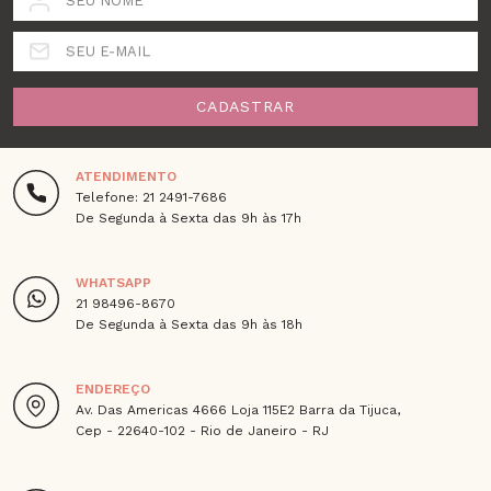
SEU NOME
SEU E-MAIL
CADASTRAR
ATENDIMENTO
Telefone: 21 2491-7686
De Segunda à Sexta das 9h às 17h
WHATSAPP
21 98496-8670
De Segunda à Sexta das 9h às 18h
ENDEREÇO
Av. Das Americas 4666 Loja 115E2 Barra da Tijuca,
Cep - 22640-102 - Rio de Janeiro - RJ