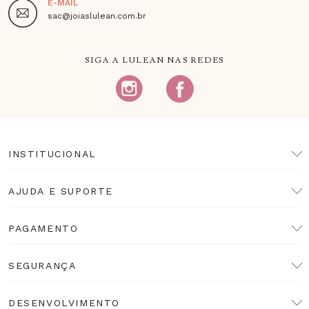
E-MAIL
sac@joiaslulean.com.br
SIGA A LULEAN NAS REDES
INSTITUCIONAL
AJUDA E SUPORTE
PAGAMENTO
SEGURANÇA
DESENVOLVIMENTO