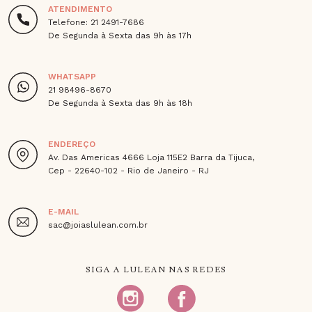
ATENDIMENTO
Telefone: 21 2491-7686
De Segunda à Sexta das 9h às 17h
WHATSAPP
21 98496-8670
De Segunda à Sexta das 9h às 18h
ENDEREÇO
Av. Das Americas 4666 Loja 115E2 Barra da Tijuca,
Cep - 22640-102 - Rio de Janeiro - RJ
E-MAIL
sac@joiaslulean.com.br
SIGA A LULEAN NAS REDES