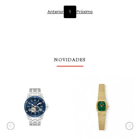
Anterior
1
Próximo
NOVIDADES