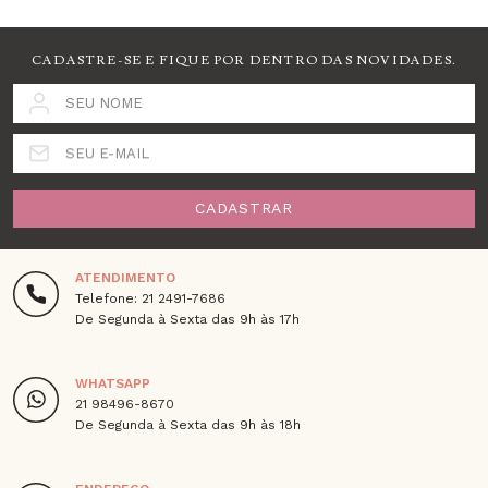
CADASTRE-SE E FIQUE POR DENTRO DAS NOVIDADES.
SEU NOME
SEU E-MAIL
CADASTRAR
ATENDIMENTO
Telefone: 21 2491-7686
De Segunda à Sexta das 9h às 17h
WHATSAPP
21 98496-8670
De Segunda à Sexta das 9h às 18h