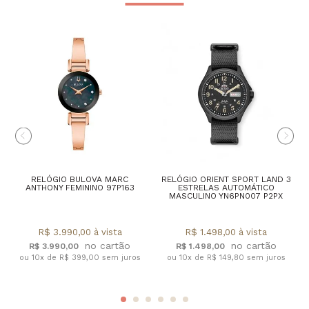
RELÓGIO BULOVA MARC
RELÓGIO ORIENT SPORT LAND 3
ANTHONY FEMININO 97P163
ESTRELAS AUTOMÁTICO
MASCULINO YN6PN007 P2PX
R$ 3.990,00 à vista
R$ 1.498,00 à vista
R$ 3.990,00
R$ 1.498,00
ou 10x de R$ 399,00 sem juros
ou 10x de R$ 149,80 sem juros