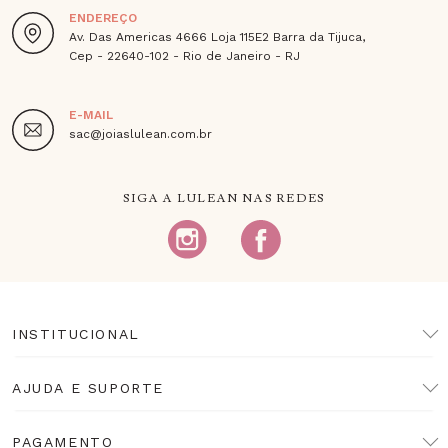
ENDEREÇO
Av. Das Americas 4666 Loja 115E2 Barra da Tijuca,
Cep - 22640-102 - Rio de Janeiro - RJ
E-MAIL
sac@joiaslulean.com.br
SIGA A LULEAN NAS REDES
INSTITUCIONAL
AJUDA E SUPORTE
PAGAMENTO