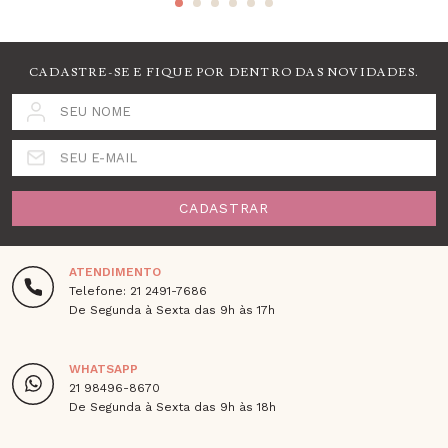
CADASTRE-SE E FIQUE POR DENTRO DAS NOVIDADES.
SEU NOME
SEU E-MAIL
CADASTRAR
ATENDIMENTO
Telefone: 21 2491-7686
De Segunda à Sexta das 9h às 17h
WHATSAPP
21 98496-8670
De Segunda à Sexta das 9h às 18h