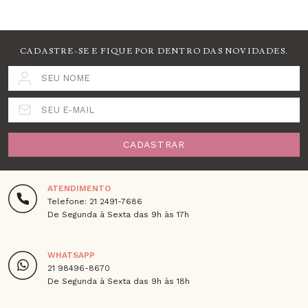
CADASTRE-SE E FIQUE POR DENTRO DAS NOVIDADES.
SEU NOME
SEU E-MAIL
CADASTRAR
ATENDIMENTO
Telefone: 21 2491-7686
De Segunda à Sexta das 9h às 17h
WHATSAPP
21 98496-8670
De Segunda à Sexta das 9h às 18h