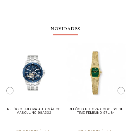
NOVIDADES
RELÓGIO BULOVA AUTOMÁTICO
RELÓGIO BULOVA GODDESS OF
MASCULINO 98A302
TIME FEMININO 97L184