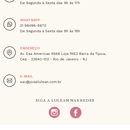
De Segunda à Sexta das 9h às 17h
WHATSAPP
21 98496-8670
De Segunda à Sexta das 9h às 18h
ENDEREÇO
Av. Das Americas 4666 Loja 115E2 Barra da Tijuca,
Cep - 22640-102 - Rio de Janeiro - RJ
E-MAIL
sac@joiaslulean.com.br
SIGA A LULEAN NAS REDES