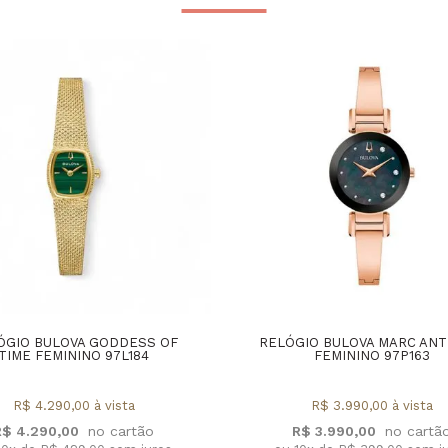
ÓGIO BULOVA GODDESS OF
RELÓGIO BULOVA MARC AN
TIME FEMININO 97L184
FEMININO 97P163
R$ 4.290,00 à vista
R$ 3.990,00 à vista
R$ 4.290,00
R$ 3.990,00