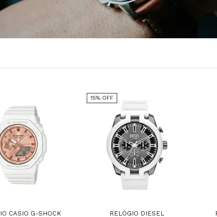
15% OFF
IO CASIO G-SHOCK
RELÓGIO DIESEL