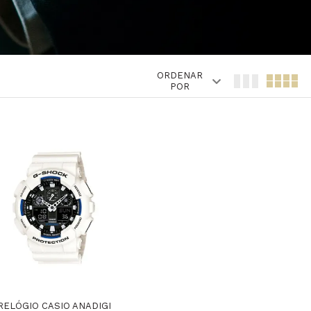
ORDENAR
POR
RELÓGIO CASIO ANADIGI