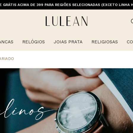
E GRÁTIS ACIMA DE 399 PARA REGIÕES SELECIONADAS (EXCETO LINHA 
ANCAS
RELÓGIOS
JOIAS PRATA
RELIGIOSAS
CO
ARIADO