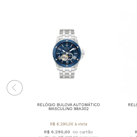
RELÓGIO BULOVA AUTOMÁTICO
REL
MASCULINO 98A302
R$ 6.290,00 à vista
R$ 6.290,00