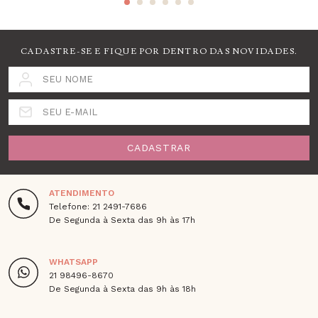
CADASTRE-SE E FIQUE POR DENTRO DAS NOVIDADES.
SEU NOME
SEU E-MAIL
CADASTRAR
ATENDIMENTO
Telefone: 21 2491-7686
De Segunda à Sexta das 9h às 17h
WHATSAPP
21 98496-8670
De Segunda à Sexta das 9h às 18h