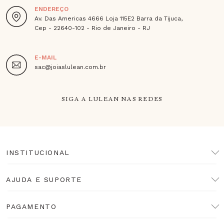
ENDEREÇO
Av. Das Americas 4666 Loja 115E2 Barra da Tijuca,
Cep - 22640-102 - Rio de Janeiro - RJ
E-MAIL
sac@joiaslulean.com.br
SIGA A LULEAN NAS REDES
INSTITUCIONAL
AJUDA E SUPORTE
PAGAMENTO