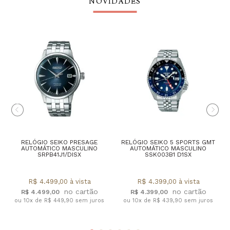
NOVIDADES
RELÓGIO SEIKO PRESAGE
RELÓGIO SEIKO 5 SPORTS GMT
AUTOMÁTICO MASCULINO
AUTOMÁTICO MASCULINO
SRPB41J1/DISX
SSK003B1 D1SX
R$ 4.499,00 à vista
R$ 4.399,00 à vista
R$ 4.499,00
R$ 4.399,00
ou 10x de R$ 449,90 sem juros
ou 10x de R$ 439,90 sem juros