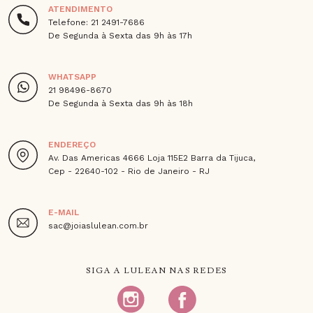
ATENDIMENTO
Telefone: 21 2491-7686
De Segunda à Sexta das 9h às 17h
WHATSAPP
21 98496-8670
De Segunda à Sexta das 9h às 18h
ENDEREÇO
Av. Das Americas 4666 Loja 115E2 Barra da Tijuca,
Cep - 22640-102 - Rio de Janeiro - RJ
E-MAIL
sac@joiaslulean.com.br
SIGA A LULEAN NAS REDES