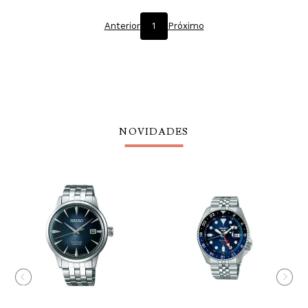
Anterior
1
Próximo
NOVIDADES