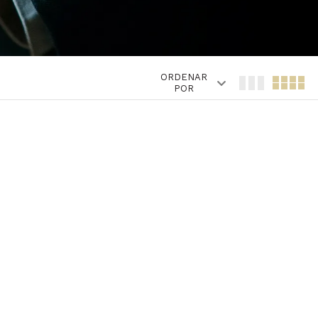
ORDENAR
POR