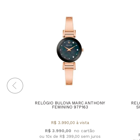
RELÓGIO BULOVA MARC ANTHONY
REL
FEMININO 97P163
S
R$ 3.990,00 à vista
R$ 3.990,00
ou 10x de R$ 399,00 sem juros