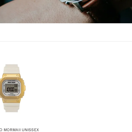
O MORMAII UNISSEX