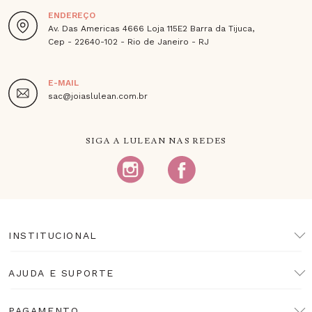
ENDEREÇO
Av. Das Americas 4666 Loja 115E2 Barra da Tijuca,
Cep - 22640-102 - Rio de Janeiro - RJ
E-MAIL
sac@joiaslulean.com.br
SIGA A LULEAN NAS REDES
INSTITUCIONAL
AJUDA E SUPORTE
PAGAMENTO