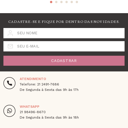
CADASTRE-SE E FIQUE POR DENTRO DAS NOVIDADES.
SEU NOME
SEU E-MAIL
CADASTRAR
ATENDIMENTO
Telefone: 21 2491-7686
De Segunda à Sexta das 9h às 17h
WHATSAPP
21 98496-8670
De Segunda à Sexta das 9h às 18h