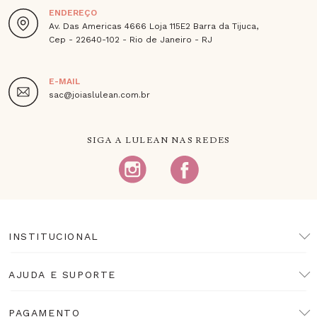
ENDEREÇO
Av. Das Americas 4666 Loja 115E2 Barra da Tijuca,
Cep - 22640-102 - Rio de Janeiro - RJ
E-MAIL
sac@joiaslulean.com.br
SIGA A LULEAN NAS REDES
INSTITUCIONAL
AJUDA E SUPORTE
PAGAMENTO