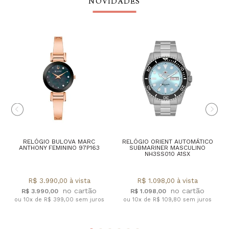
NOVIDADES
RELÓGIO BULOVA MARC
RELÓGIO ORIENT AUTOMÁTICO
ANTHONY FEMININO 97P163
SUBMARINER MASCULINO
NH3SS010 A1SX
R$ 3.990,00 à vista
R$ 1.098,00 à vista
R$ 3.990,00
R$ 1.098,00
ou 10x de R$ 399,00 sem juros
ou 10x de R$ 109,80 sem juros