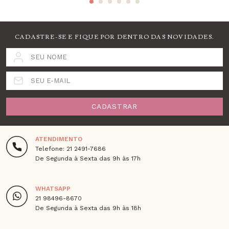
CADASTRE-SE E FIQUE POR DENTRO DAS NOVIDADES.
SEU NOME
SEU E-MAIL
CADASTRAR
ATENDIMENTO
Telefone: 21 2491-7686
De Segunda à Sexta das 9h às 17h
WHATSAPP
21 98496-8670
De Segunda à Sexta das 9h às 18h