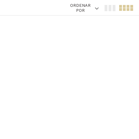
ORDENAR
POR