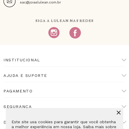
sac@joiaslulean.com.br
SIGA A LULEAN NAS REDES
INSTITUCIONAL
AJUDA E SUPORTE
PAGAMENTO
SEGURANÇA
Este site usa cookies para garantir que você obtenha
DESENVOLVIMENTO
a melhor experiência em nossa loja. Saiba mais sobre