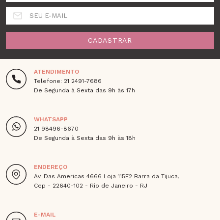
SEU E-MAIL
CADASTRAR
ATENDIMENTO
Telefone: 21 2491-7686
De Segunda à Sexta das 9h às 17h
WHATSAPP
21 98496-8670
De Segunda à Sexta das 9h às 18h
ENDEREÇO
Av. Das Americas 4666 Loja 115E2 Barra da Tijuca,
Cep - 22640-102 - Rio de Janeiro - RJ
E-MAIL