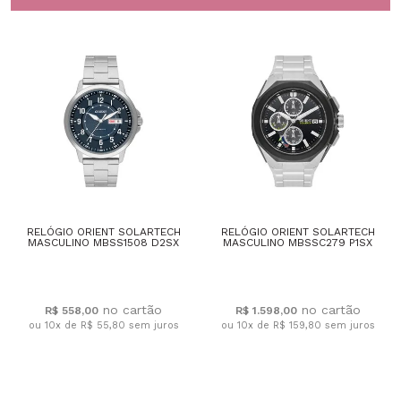
RELÓGIO ORIENT SOLARTECH
RELÓGIO ORIENT SOLARTECH
MASCULINO MBSS1508 D2SX
MASCULINO MBSSC279 P1SX
R$ 558,00
R$ 1.598,00
ou 10x de R$ 55,80
sem juros
ou 10x de R$ 159,80
sem juros