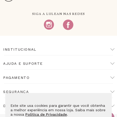
SIGA A LULEAN NAS REDES
INSTITUCIONAL
AJUDA E SUPORTE
PAGAMENTO
SEGURANÇA
Este site usa cookies para garantir que você obtenha
DESENVOLVIMENTO
a melhor experiência em nossa loja. Saiba mais sobre
a nossa
Política de Privacidade
.