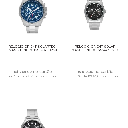
RELÓGIO ORIENT SOLARTECH
RELÓGIO ORIENT SOLAR
MASCULINO MBSSC261 D2SX
MASCULINO MBSS1447 P2SX
R$ 789,00
R$ 510,00
ou 10x de R$ 78,90
sem juros
ou 10x de R$ 51,00
sem juros