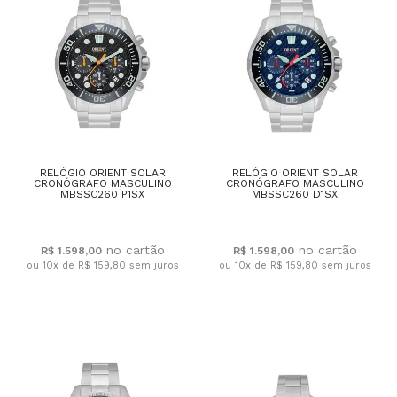
RELÓGIO ORIENT SOLAR
RELÓGIO ORIENT SOLAR
CRONÓGRAFO MASCULINO
CRONÓGRAFO MASCULINO
MBSSC260 P1SX
MBSSC260 D1SX
R$ 1.598,00
R$ 1.598,00
ou 10x de R$ 159,80
sem juros
ou 10x de R$ 159,80
sem juros