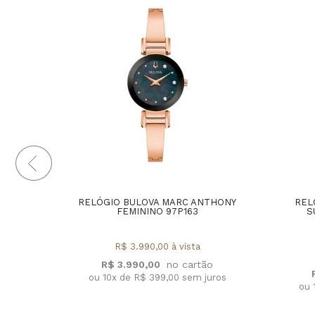
RELÓGIO BULOVA MARC ANTHONY
REL
FEMININO 97P163
S
R$ 3.990,00 à vista
R$ 3.990,00
ou 10x de R$ 399,00 sem juros
ou 