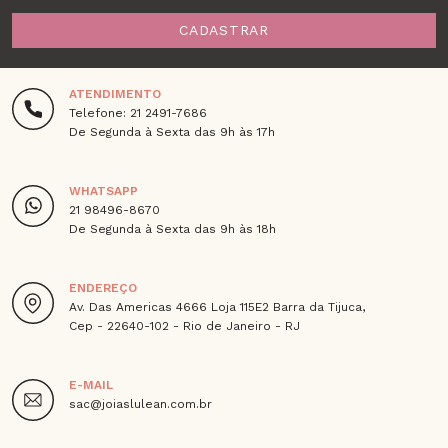
CADASTRAR
ATENDIMENTO
Telefone: 21 2491-7686
De Segunda à Sexta das 9h às 17h
WHATSAPP
21 98496-8670
De Segunda à Sexta das 9h às 18h
ENDEREÇO
Av. Das Americas 4666 Loja 115E2 Barra da Tijuca,
Cep - 22640-102 - Rio de Janeiro - RJ
E-MAIL
sac@joiaslulean.com.br