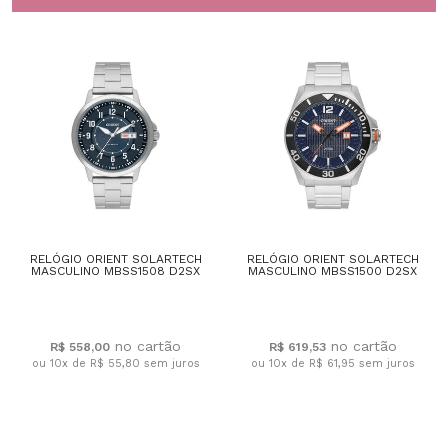
RELÓGIO ORIENT SOLARTECH
RELÓGIO ORIENT SOLARTECH
MASCULINO MBSS1508 D2SX
MASCULINO MBSS1500 D2SX
R$ 558,00
R$ 619,53
ou 10x de R$ 55,80
sem juros
ou 10x de R$ 61,95
sem juros