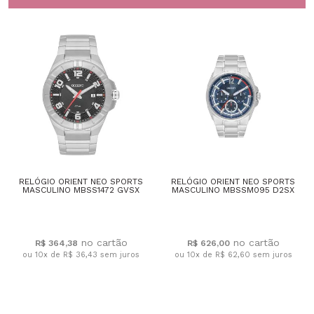
RELÓGIO ORIENT NEO SPORTS
RELÓGIO ORIENT NEO SPORTS
MASCULINO MBSS1472 GVSX
MASCULINO MBSSM095 D2SX
R$ 364,38
R$ 626,00
ou 10x de R$ 36,43
sem juros
ou 10x de R$ 62,60
sem juros