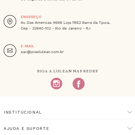
ENDEREÇO
Av. Das Americas 4666 Loja 115E2 Barra da Tijuca,
Cep - 22640-102 - Rio de Janeiro - RJ
E-MAIL
sac@joiaslulean.com.br
SIGA A LULEAN NAS REDES
INSTITUCIONAL
AJUDA E SUPORTE