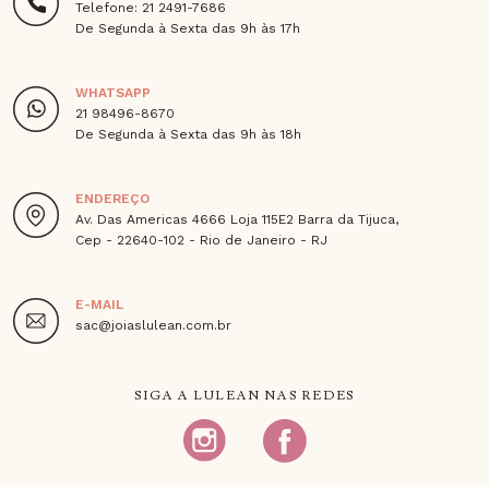
Telefone: 21 2491-7686
De Segunda à Sexta das 9h às 17h
WHATSAPP
21 98496-8670
De Segunda à Sexta das 9h às 18h
ENDEREÇO
Av. Das Americas 4666 Loja 115E2 Barra da Tijuca,
Cep - 22640-102 - Rio de Janeiro - RJ
E-MAIL
sac@joiaslulean.com.br
SIGA A LULEAN NAS REDES