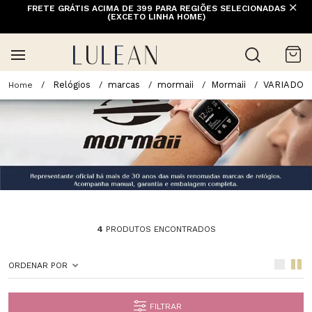
FRETE GRÁTIS ACIMA DE 399 PARA REGIÕES SELECIONADAS
(EXCETO LINHA HOME)
Relógios
marcas
mormaii
Mormaii
VARIADO
4
PRODUTOS ENCONTRADOS
ORDENAR POR
FILTRAR