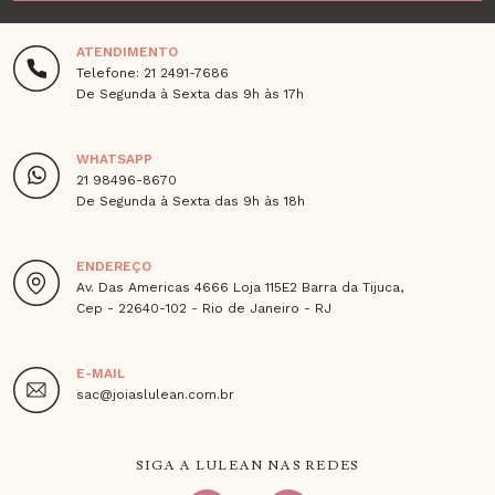
ATENDIMENTO
Telefone: 21 2491-7686
De Segunda à Sexta das 9h às 17h
WHATSAPP
21 98496-8670
De Segunda à Sexta das 9h às 18h
ENDEREÇO
Av. Das Americas 4666 Loja 115E2 Barra da Tijuca,
Cep - 22640-102 - Rio de Janeiro - RJ
E-MAIL
sac@joiaslulean.com.br
SIGA A LULEAN NAS REDES