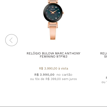
RELÓGIO BULOVA MARC ANTHONY
REL
FEMININO 97P163
S
R$ 3.990,00 à vista
R$ 3.990,00
ou 10x de R$ 399,00 sem juros
ou 