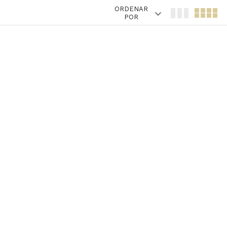
ORDENAR
POR