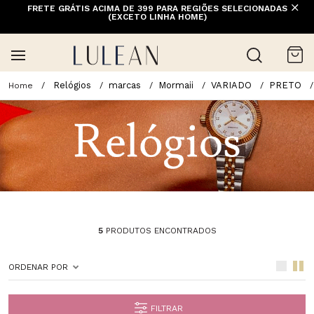
FRETE GRÁTIS ACIMA DE 399 PARA REGIÕES SELECIONADAS
(EXCETO LINHA HOME)
Relógios
marcas
Mormaii
VARIADO
PRETO
5
PRODUTOS ENCONTRADOS
ORDENAR POR
FILTRAR