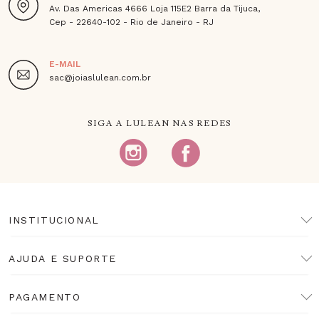
Av. Das Americas 4666 Loja 115E2 Barra da Tijuca,
Cep - 22640-102 - Rio de Janeiro - RJ
E-MAIL
sac@joiaslulean.com.br
SIGA A LULEAN NAS REDES
INSTITUCIONAL
AJUDA E SUPORTE
PAGAMENTO