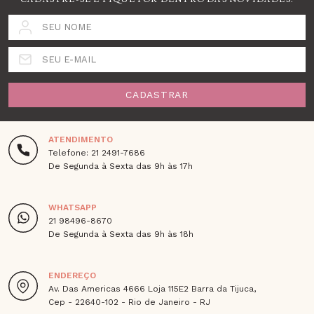
SEU NOME
SEU E-MAIL
CADASTRAR
ATENDIMENTO
Telefone: 21 2491-7686
De Segunda à Sexta das 9h às 17h
WHATSAPP
21 98496-8670
De Segunda à Sexta das 9h às 18h
ENDEREÇO
Av. Das Americas 4666 Loja 115E2 Barra da Tijuca,
Cep - 22640-102 - Rio de Janeiro - RJ