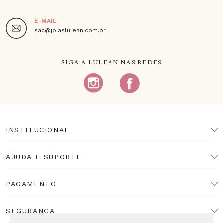
E-MAIL
sac@joiaslulean.com.br
SIGA A LULEAN NAS REDES
INSTITUCIONAL
AJUDA E SUPORTE
PAGAMENTO
SEGURANÇA