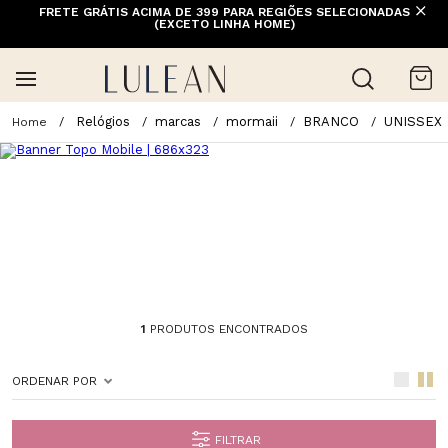
FRETE GRÁTIS ACIMA DE 399 PARA REGIÕES SELECIONADAS
(EXCETO LINHA HOME)
Relógios
marcas
mormaii
BRANCO
UNISSEX
1
PRODUTOS ENCONTRADOS
ORDENAR POR
FILTRAR