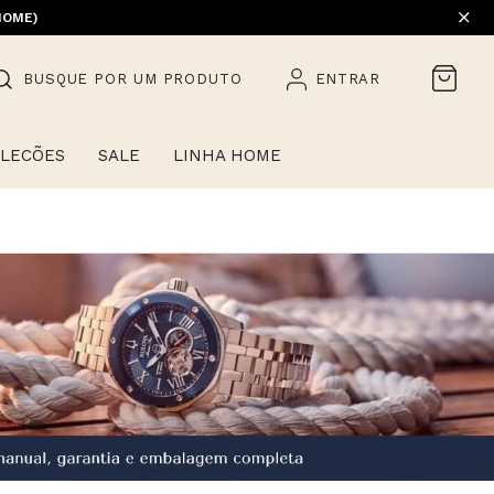
HOME)
BUSQUE POR UM PRODUTO
ENTRAR
LECÕES
SALE
LINHA HOME