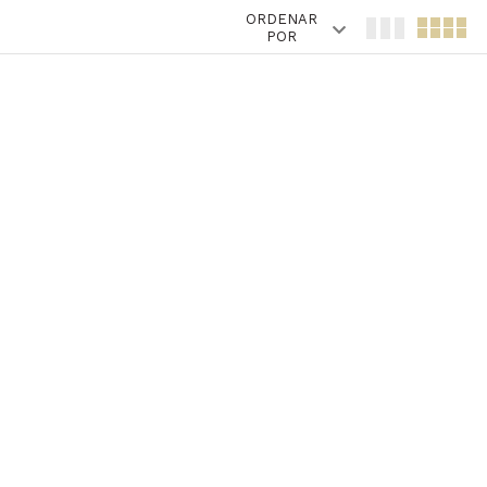
ORDENAR
POR