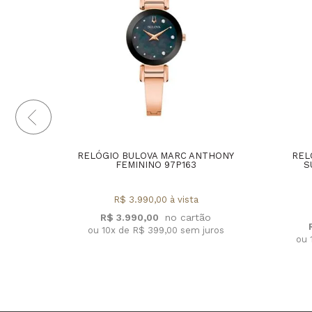
RELÓGIO BULOVA MARC ANTHONY
REL
FEMININO 97P163
S
R$ 3.990,00 à vista
R$ 3.990,00
ou 10x de R$ 399,00 sem juros
ou 