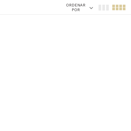
ORDENAR
POR