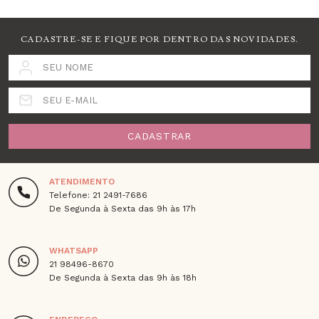
CADASTRE-SE E FIQUE POR DENTRO DAS NOVIDADES.
SEU NOME
SEU E-MAIL
CADASTRAR
ATENDIMENTO
Telefone: 21 2491-7686
De Segunda à Sexta das 9h às 17h
WHATSAPP
21 98496-8670
De Segunda à Sexta das 9h às 18h