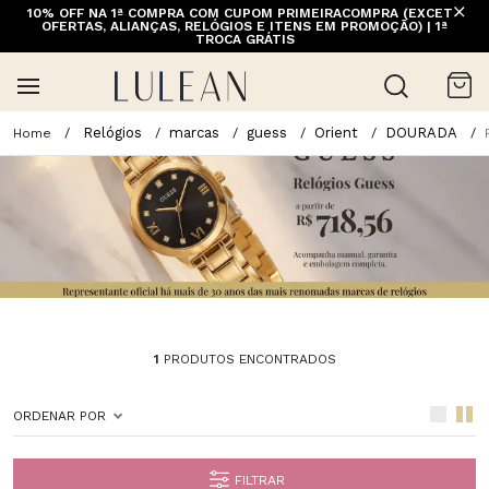
10% OFF NA 1ª COMPRA COM CUPOM PRIMEIRACOMPRA (EXCETO
OFERTAS, ALIANÇAS, RELÓGIOS E ITENS EM PROMOÇÃO) | 1ª
TROCA GRÁTIS
Relógios
marcas
guess
Orient
DOURADA
1
PRODUTOS ENCONTRADOS
ORDENAR POR
FILTRAR