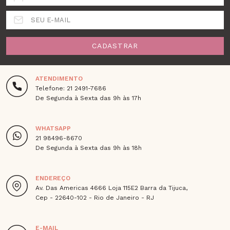
SEU E-MAIL
CADASTRAR
ATENDIMENTO
Telefone: 21 2491-7686
De Segunda à Sexta das 9h às 17h
WHATSAPP
21 98496-8670
De Segunda à Sexta das 9h às 18h
ENDEREÇO
Av. Das Americas 4666 Loja 115E2 Barra da Tijuca,
Cep - 22640-102 - Rio de Janeiro - RJ
E-MAIL