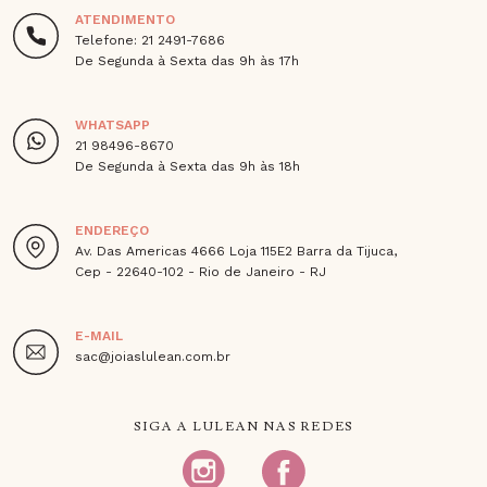
ATENDIMENTO
Telefone: 21 2491-7686
De Segunda à Sexta das 9h às 17h
WHATSAPP
21 98496-8670
De Segunda à Sexta das 9h às 18h
ENDEREÇO
Av. Das Americas 4666 Loja 115E2 Barra da Tijuca,
Cep - 22640-102 - Rio de Janeiro - RJ
E-MAIL
sac@joiaslulean.com.br
SIGA A LULEAN NAS REDES