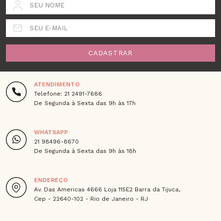
SEU NOME
SEU E-MAIL
CADASTRAR
ATENDIMENTO
Telefone: 21 2491-7686
De Segunda à Sexta das 9h às 17h
WHATSAPP
21 98496-8670
De Segunda à Sexta das 9h às 18h
ENDEREÇO
Av. Das Americas 4666 Loja 115E2 Barra da Tijuca,
Cep - 22640-102 - Rio de Janeiro - RJ