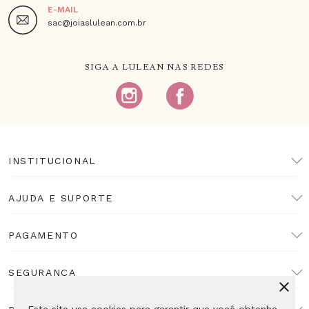
E-MAIL
sac@joiaslulean.com.br
SIGA A LULEAN NAS REDES
INSTITUCIONAL
AJUDA E SUPORTE
PAGAMENTO
SEGURANÇA