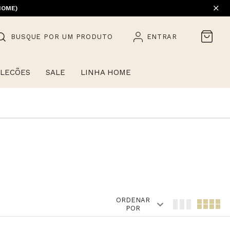
HOME)
BUSQUE POR UM PRODUTO
ENTRAR
LECÕES
SALE
LINHA HOME
ORDENAR
POR