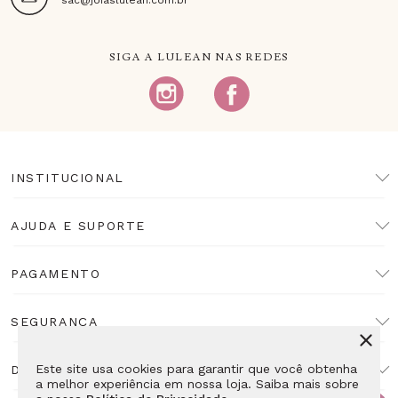
SIGA A LULEAN NAS REDES
INSTITUCIONAL
AJUDA E SUPORTE
PAGAMENTO
SEGURANÇA
Este site usa cookies para garantir que você obtenha
DESENVOLVIMENTO
a melhor experiência em nossa loja. Saiba mais sobre