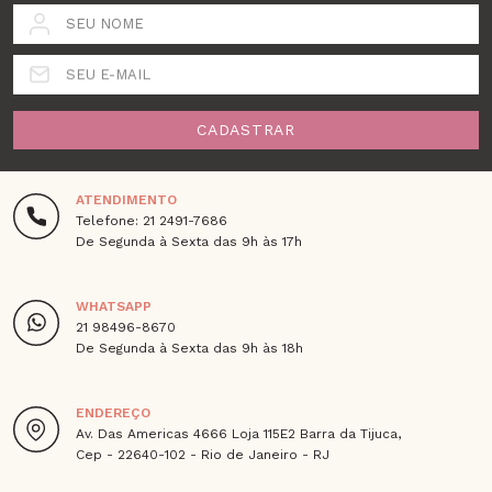
SEU NOME
SEU E-MAIL
CADASTRAR
ATENDIMENTO
Telefone: 21 2491-7686
De Segunda à Sexta das 9h às 17h
WHATSAPP
21 98496-8670
De Segunda à Sexta das 9h às 18h
ENDEREÇO
Av. Das Americas 4666 Loja 115E2 Barra da Tijuca,
Cep - 22640-102 - Rio de Janeiro - RJ