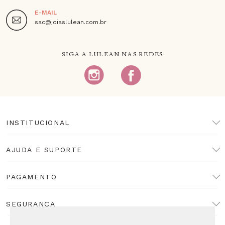
E-MAIL
sac@joiaslulean.com.br
SIGA A LULEAN NAS REDES
INSTITUCIONAL
AJUDA E SUPORTE
PAGAMENTO
SEGURANÇA