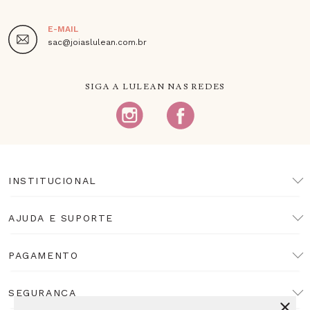
E-MAIL
sac@joiaslulean.com.br
SIGA A LULEAN NAS REDES
INSTITUCIONAL
AJUDA E SUPORTE
PAGAMENTO
SEGURANÇA