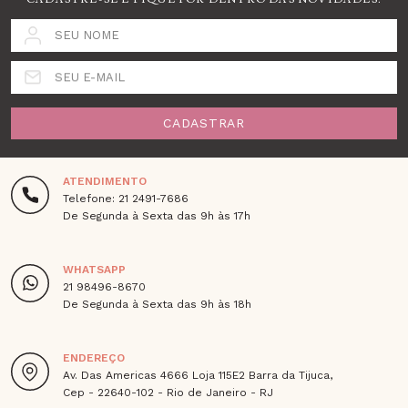
SEU NOME
SEU E-MAIL
CADASTRAR
ATENDIMENTO
Telefone: 21 2491-7686
De Segunda à Sexta das 9h às 17h
WHATSAPP
21 98496-8670
De Segunda à Sexta das 9h às 18h
ENDEREÇO
Av. Das Americas 4666 Loja 115E2 Barra da Tijuca,
Cep - 22640-102 - Rio de Janeiro - RJ