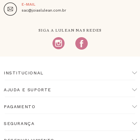
E-MAIL
sac@joiaslulean.com.br
SIGA A LULEAN NAS REDES
INSTITUCIONAL
AJUDA E SUPORTE
PAGAMENTO
SEGURANÇA