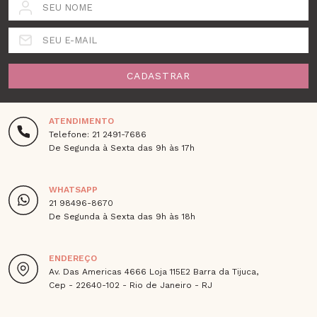
SEU NOME
SEU E-MAIL
CADASTRAR
ATENDIMENTO
Telefone: 21 2491-7686
De Segunda à Sexta das 9h às 17h
WHATSAPP
21 98496-8670
De Segunda à Sexta das 9h às 18h
ENDEREÇO
Av. Das Americas 4666 Loja 115E2 Barra da Tijuca,
Cep - 22640-102 - Rio de Janeiro - RJ